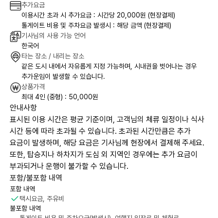
추가요금
이용시간 초과 시 추가요금 : 시간당 20,000원 (현장결제)
톨게이트 비용 및 주차요금 발생시 : 해당 금액 (현장결제)
기사님의 사용 가능 언어
한국어
타는 장소 / 내리는 장소
같은 도시 내에서 자유롭게 지정 가능하며, 시내권을 벗어나는 경우
추가운임이 발생할 수 있습니다.
상품가격
최대 4인 (중형) : 50,000원
안내사항
표시된 이용 시간은 평균 기준이며, 고객님의 체류 일정이나 식사
시간 등에 따라 초과될 수 있습니다. 초과된 시간만큼은 추가
요금이 발생하며, 해당 요금은 기사님께 현장에서 결제해 주세요.
또한, 탑승지나 하차지가 도심 외 지역인 경우에는 추가 요금이
부과되거나 운행이 불가할 수 있습니다.
포함/불포함 내역
포함 내역
택시요금, 주유비
불포함 내역