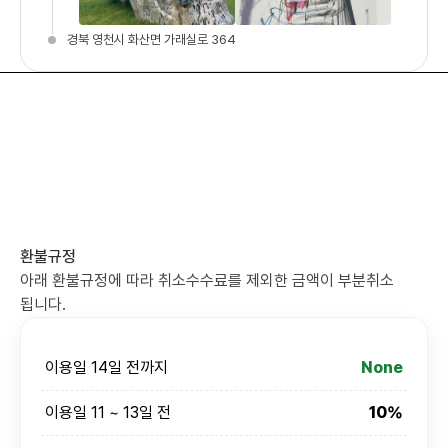
경북 영천시 화산면 가래실로 364
환불규정
아래 환불규정에 따라 취소수수료를 제외한 금액이 부분취소
됩니다.
이용일 14일 전까지
None
이용일 11 ~ 13일 전
10%