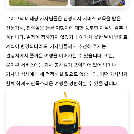
로이쿠의 베테랑 기사님들은 관광택시 서비스 교육을 받은
전문가로, 친절함은 물론 여행지에 대한 풍부한 지식도 갖추고
계십니다. 일정이 정해지지 않았거나 예기치 못한 날씨 변화로
계획이 변경되더라도, 기사님들께서 추천해 주시는
관광지에서 즐거운 여행을 이어가실 수 있습니다. 또한,
로이쿠 서비스에는 기사 봉사료가 포함되어 있어 팁이나
기사님 식사에 대해 걱정하실 필요도 없습니다. 어떤 기사님과
함께 하셔도 만족스러운 여행을 경험하실 수 있을 겁니다.