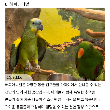
6. 해피애니멀
ㅤ
@mikyoung9582
해피애니멀은 다양한 동물 친구들을 가까이에서 만나볼 수 있는
천안의 인기 체험 공간입니다. 아이들과 함께 특별한 추억을
만들기 좋아 가족 나들이 장소로도 많은 사랑을 받고 있습니다.
귀여운 동물들과 교감하며 힐링할 수 있는 천안 감성 스팟으로