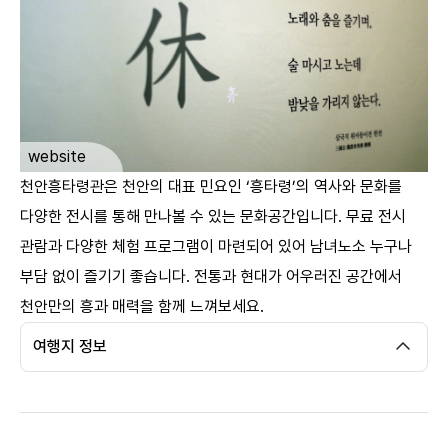
ㅤ
website
천안흥타령관은 천안의 대표 민요인 ‘흥타령’의 역사와 문화를
다양한 전시를 통해 만나볼 수 있는 문화공간입니다. 무료 전시
관람과 다양한 체험 프로그램이 마련되어 있어 남녀노소 누구나
부담 없이 즐기기 좋습니다. 전통과 현대가 어우러진 공간에서
천안만의 흥과 매력을 함께 느껴보세요. ​
여행지 정보