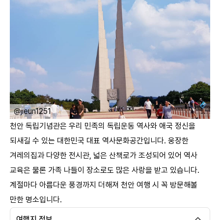
ㅤ
@jieun1251
천안 독립기념관은 우리 민족의 독립운동 역사와 애국 정신을
되새길 수 있는 대한민국 대표 역사문화공간입니다. 웅장한
겨레의집과 다양한 전시관, 넓은 산책로가 조성되어 있어 역사
교육은 물론 가족 나들이 장소로도 많은 사랑을 받고 있습니다.
계절마다 아름다운 풍경까지 더해져 천안 여행 시 꼭 방문해볼
만한 명소입니다. ​
여행지 정보