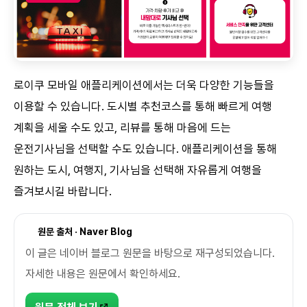
로이쿠 모바일 애플리케이션에서는 더욱 다양한 기능들을
이용할 수 있습니다. 도시별 추천코스를 통해 빠르게 여행
계획을 세울 수도 있고, 리뷰를 통해 마음에 드는
운전기사님을 선택할 수도 있습니다. 애플리케이션을 통해
원하는 도시, 여행지, 기사님을 선택해 자유롭게 여행을
즐겨보시길 바랍니다.
원문 출처 · Naver Blog
이 글은 네이버 블로그 원문을 바탕으로 재구성되었습니다.
자세한 내용은 원문에서 확인하세요.