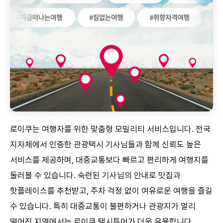
로이쿠는 여행자를 위한 맞춤형 모빌리티 서비스입니다. 전국
지자체에서 인증한 관광택시 기사님들과 함께 신뢰도 높은
서비스를 제공하며, 대중교통보다 빠르고 편리하게 여행지를
둘러볼 수 있습니다. 숙련된 기사님의 안내로 맛집과
핫플레이스를 추천받고, 주차 걱정 없이 여유로운 여행을 즐길
수 있습니다. 특히 대중교통이 불편하거나 관광지가 멀리
떨어진 지역에서는 로이쿠 택시투어가 더욱 유용합니다.