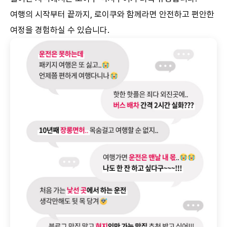
여행의 시작부터 끝까지, 로이쿠와 함께라면 안전하고 편안한
여정을 경험하실 수 있습니다.