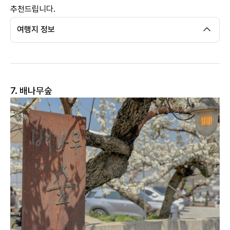
추천드립니다.
여행지 정보
7. 배나무숲