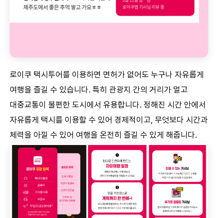
로이쿠 택시투어를 이용하면 면허가 없어도 누구나 자유롭게
여행을 즐길 수 있습니다. 특히 관광지 간의 거리가 멀고
대중교통이 불편한 도시에서 유용합니다. 정해진 시간 안에서
자유롭게 택시를 이용할 수 있어 경제적이고, 무엇보다 시간과
체력을 아낄 수 있어 여행을 온전히 즐길 수 있게 해줍니다.