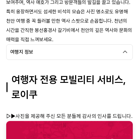
보여주며, 역사 애호가 그리고 방문객들의 발길을 끌고 있습니다.
특히 웅장하면서도 섬세한 비석의 모습은 사진 명소로도 유명해
천안 여행 중 꼭 들러볼 만한 역사 스팟으로 손꼽힙니다. 천년의
시간을 간직한 봉선홍경사 갈기비에서 천안의 깊은 역사와 문화의
매력을 직접 느껴보세요.
여행지 정보
여행자 전용 모빌리티 서비스,
로이쿠
▷▶사진을 제공해 주신 모든 분들께 감사의 인사를 드립니다.