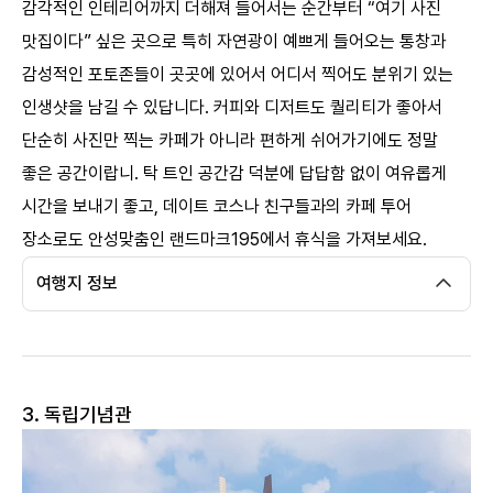
감각적인 인테리어까지 더해져 들어서는 순간부터 “여기 사진
맛집이다” 싶은 곳으로 특히 자연광이 예쁘게 들어오는 통창과
감성적인 포토존들이 곳곳에 있어서 어디서 찍어도 분위기 있는
인생샷을 남길 수 있답니다. 커피와 디저트도 퀄리티가 좋아서
단순히 사진만 찍는 카페가 아니라 편하게 쉬어가기에도 정말
좋은 공간이랍니. 탁 트인 공간감 덕분에 답답함 없이 여유롭게
시간을 보내기 좋고, 데이트 코스나 친구들과의 카페 투어
장소로도 안성맞춤인 랜드마크195에서 휴식을 가져보세요.
여행지 정보
3. 독립기념관