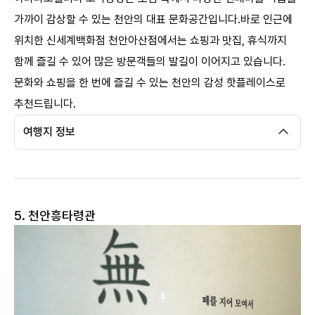
가까이 감상할 수 있는 천안의 대표 문화공간입니다.바로 인근에
위치한 신세계백화점 천안아산점에서는 쇼핑과 맛집, 휴식까지
함께 즐길 수 있어 많은 방문객들의 발길이 이어지고 있습니다.
문화와 쇼핑을 한 번에 즐길 수 있는 천안의 감성 핫플레이스로
추천드립니다.
여행지 정보
5. 천안흥타령관