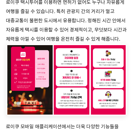
로이쿠 택시투어를 이용하면 면허가 없어도 누구나 자유롭게
여행을 즐길 수 있습니다. 특히 관광지 간의 거리가 멀고
대중교통이 불편한 도시에서 유용합니다. 정해진 시간 안에서
자유롭게 택시를 이용할 수 있어 경제적이고, 무엇보다 시간과
체력을 아낄 수 있어 여행을 온전히 즐길 수 있게 해줍니다.
로이쿠 모바일 애플리케이션에서는 더욱 다양한 기능들을