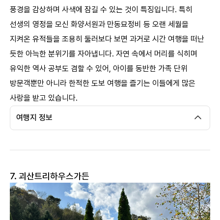
풍경을 감상하며 사색에 잠길 수 있는 것이 특징입니다. 특히
선생의 영정을 모신 화양서원과 만동묘정비 등 오랜 세월을
지켜온 유적들을 조용히 둘러보다 보면 과거로 시간 여행을 떠난
듯한 아늑한 분위기를 자아냅니다. 자연 속에서 머리를 식히며
유익한 역사 공부도 겸할 수 있어, 아이를 동반한 가족 단위
방문객뿐만 아니라 한적한 도보 여행을 즐기는 이들에게 많은
사랑을 받고 있습니다. ​
여행지 정보
7. 괴산트리하우스가든