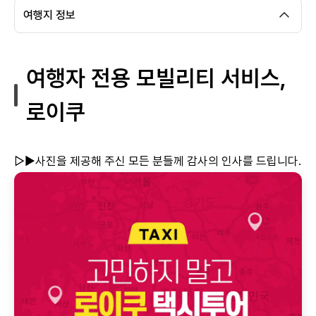
여행지 정보
여행자 전용 모빌리티 서비스,
로이쿠
▷▶사진을 제공해 주신 모든 분들께 감사의 인사를 드립니다.