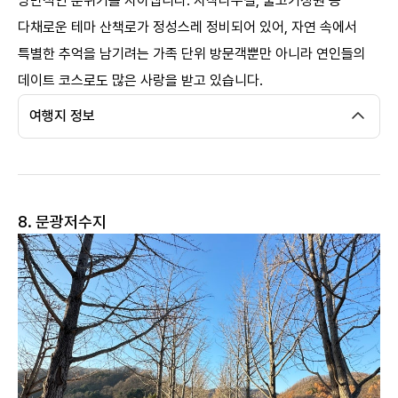
낭만적인 분위기를 자아냅니다. 자작나무길, 물고기정원 등
다채로운 테마 산책로가 정성스레 정비되어 있어, 자연 속에서
특별한 추억을 남기려는 가족 단위 방문객뿐만 아니라 연인들의
데이트 코스로도 많은 사랑을 받고 있습니다.
여행지 정보
8. 문광저수지