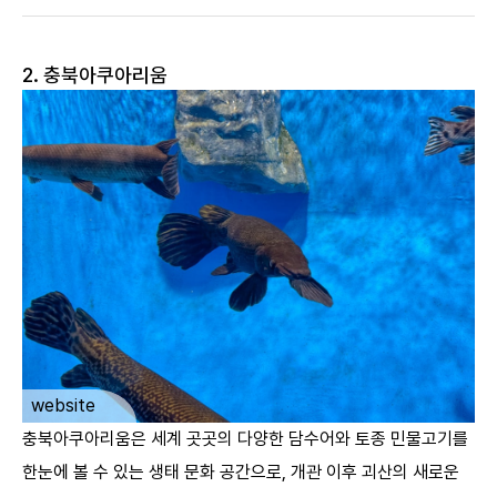
2. 충북아쿠아리움
ㅤ
website
충북아쿠아리움은 세계 곳곳의 다양한 담수어와 토종 민물고기를
한눈에 볼 수 있는 생태 문화 공간으로, 개관 이후 괴산의 새로운