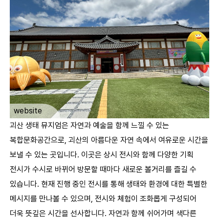
ㅤ
website
괴산 생태 뮤지엄은 자연과 예술을 함께 느낄 수 있는
복합문화공간으로, 괴산의 아름다운 자연 속에서 여유로운 시간을
보낼 수 있는 곳입니다. 이곳은 상시 전시와 함께 다양한 기획
전시가 수시로 바뀌어 방문할 때마다 새로운 볼거리를 즐길 수
있습니다. 현재 진행 중인 전시를 통해 생태와 환경에 대한 특별한
메시지를 만나볼 수 있으며, 전시와 체험이 조화롭게 구성되어
더욱 뜻깊은 시간을 선사합니다. 자연과 함께 쉬어가며 색다른