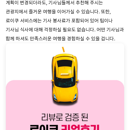
계획이 변경되더라도, 기사님들께서 추천해 주시는
관광지에서 즐거운 여행을 이어가실 수 있습니다. 또한,
로이쿠 서비스에는 기사 봉사료가 포함되어 있어 팁이나
기사님 식사에 대해 걱정하실 필요도 없습니다. 어떤 기사님과
함께 하셔도 만족스러운 여행을 경험하실 수 있을 겁니다.