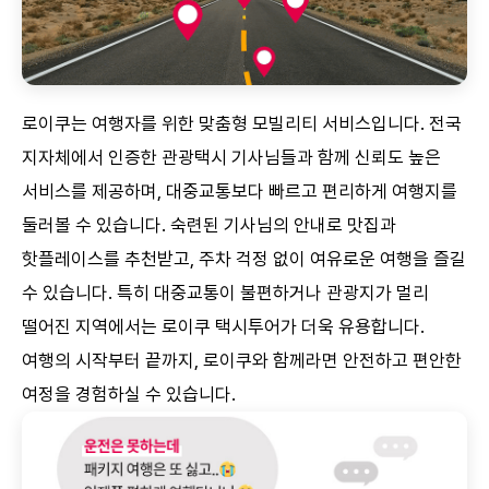
로이쿠는 여행자를 위한 맞춤형 모빌리티 서비스입니다. 전국
지자체에서 인증한 관광택시 기사님들과 함께 신뢰도 높은
서비스를 제공하며, 대중교통보다 빠르고 편리하게 여행지를
둘러볼 수 있습니다. 숙련된 기사님의 안내로 맛집과
핫플레이스를 추천받고, 주차 걱정 없이 여유로운 여행을 즐길
수 있습니다. 특히 대중교통이 불편하거나 관광지가 멀리
떨어진 지역에서는 로이쿠 택시투어가 더욱 유용합니다.
여행의 시작부터 끝까지, 로이쿠와 함께라면 안전하고 편안한
여정을 경험하실 수 있습니다.