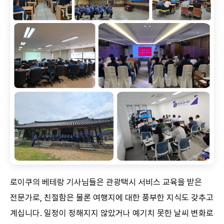
로이쿠의 베테랑 기사님들은 관광택시 서비스 교육을 받은
전문가로, 친절함은 물론 여행지에 대한 풍부한 지식도 갖추고
계십니다. 일정이 정해지지 않았거나 예기치 못한 날씨 변화로