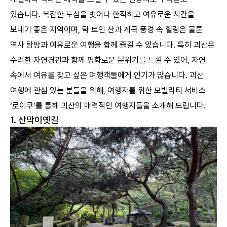
8
문광저수지
있습니다. 복잡한 도심을 벗어나 한적하고 여유로운 시간을
보내기 좋은 지역이며, 탁 트인 산과 계곡 풍경 속 힐링은 물론
역사 탐방과 여유로운 여행을 함께 즐길 수 있습니다. 특히 괴산은
수려한 자연경관과 함께 평화로운 분위기를 느낄 수 있어, 자연
속에서 여유를 찾고 싶은 여행객들에게 인기가 많습니다. 괴산
여행에 관심 있는 분들을 위해, 여행자를 위한 모빌리티 서비스
‘로이쿠’를 통해 괴산의 매력적인 여행지들을 소개해 드립니다.
1. 산막이옛길