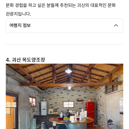
문화 경험을 하고 싶은 분들께 추천되는 괴산의 대표적인 문화
관광지입니다.
여행지 정보
4. 괴산 목도양조장