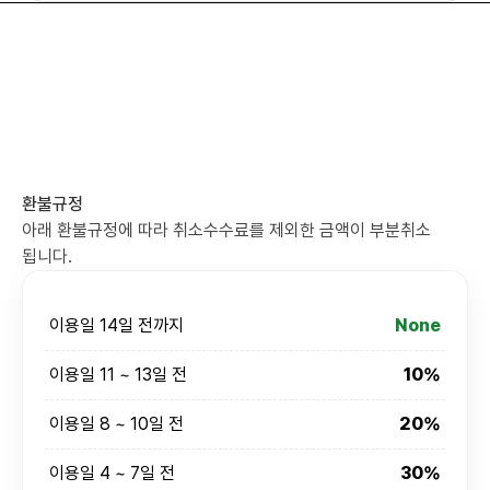
환불규정
아래 환불규정에 따라 취소수수료를 제외한 금액이 부분취소
됩니다.
이용일 14일 전까지
None
이용일 11 ~ 13일 전
10%
이용일 8 ~ 10일 전
20%
이용일 4 ~ 7일 전
30%