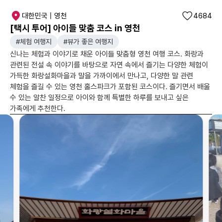
대한민국 | 영천
4684
[택시 투어] 아이들 맞춤 코스 in 영천
#체험 여행지
#뷰가 좋은 여행지
신나는 체험과 이야기로 채운 아이들 맞춤형 영천 여행 코스. 화랑과
관련된 전설 속 이야기를 바탕으로 자연 속에서 즐기는 다양한 체험이
가득한 화랑설화마을과 말을 가까이에서 만나고, 다양한 말 관련
체험을 즐길 수 있는 영천 홀스파크가 포함된 코스이다. 즐기면서 배울
수 있는 알찬 일정으로 아이와 함께 특별한 하루를 보내고 싶은
가족에게 추천한다.