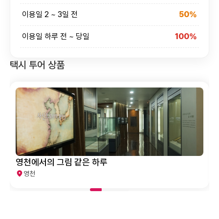
이용일 2 ~ 3일 전
50%
이용일 하루 전 ~ 당일
100%
택시 투어 상품
영천에서의 그림 같은 하루
영천