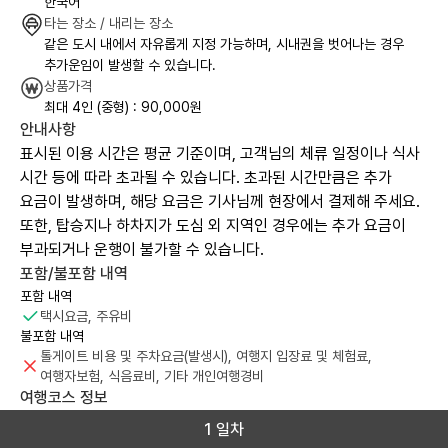
한국어
타는 장소 / 내리는 장소
같은 도시 내에서 자유롭게 지정 가능하며, 시내권을 벗어나는 경우
추가운임이 발생할 수 있습니다.
상품가격
최대 4인 (중형) : 90,000원
안내사항
표시된 이용 시간은 평균 기준이며, 고객님의 체류 일정이나 식사
시간 등에 따라 초과될 수 있습니다. 초과된 시간만큼은 추가
요금이 발생하며, 해당 요금은 기사님께 현장에서 결제해 주세요.
또한, 탑승지나 하차지가 도심 외 지역인 경우에는 추가 요금이
부과되거나 운행이 불가할 수 있습니다.
포함/불포함 내역
포함 내역
택시요금, 주유비
불포함 내역
톨게이트 비용 및 주차요금(발생시), 여행지 입장료 및 체험료,
여행자보험, 식음료비, 기타 개인여행경비
여행코스 정보
1 일차