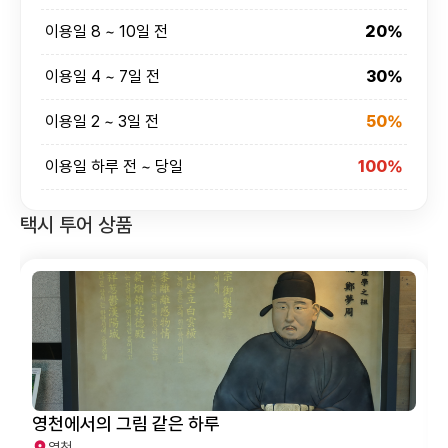
이용일 8 ~ 10일 전
20%
이용일 4 ~ 7일 전
30%
이용일 2 ~ 3일 전
50%
이용일 하루 전 ~ 당일
100%
택시 투어 상품
영천에서의 그림 같은 하루
영천