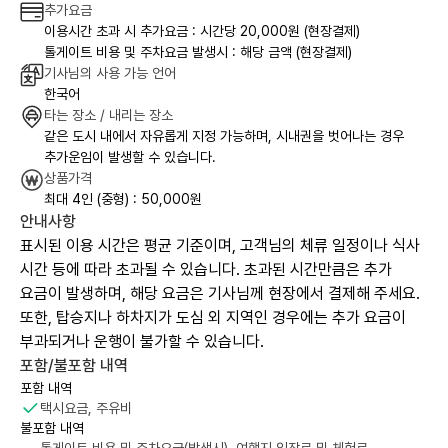
추가요금
이용시간 초과 시 추가요금 : 시간당 20,000원 (현장결제)
톨게이트 비용 및 주차요금 발생시 : 해당 금액 (현장결제)
기사님의 사용 가능 언어
한국어
타는 장소 / 내리는 장소
같은 도시 내에서 자유롭게 지정 가능하며, 시내권을 벗어나는 경우
추가운임이 발생할 수 있습니다.
상품가격
최대 4인 (중형) : 50,000원
안내사항
표시된 이용 시간은 평균 기준이며, 고객님의 체류 일정이나 식사
시간 등에 따라 초과될 수 있습니다. 초과된 시간만큼은 추가
요금이 발생하며, 해당 요금은 기사님께 현장에서 결제해 주세요.
또한, 탑승지나 하차지가 도심 외 지역인 경우에는 추가 요금이
부과되거나 운행이 불가할 수 있습니다.
포함/불포함 내역
포함 내역
택시요금, 주유비
불포함 내역