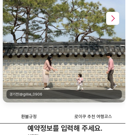
환불규정
로이쿠 추천 여행코스
예약정보를 입력해 주세요.