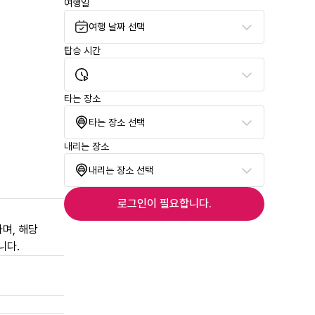
여행일
여행 날짜 선택
탑승 시간
타는 장소
타는 장소 선택
내리는 장소
내리는 장소 선택
로그인이 필요합니다.
며, 해당
니다.