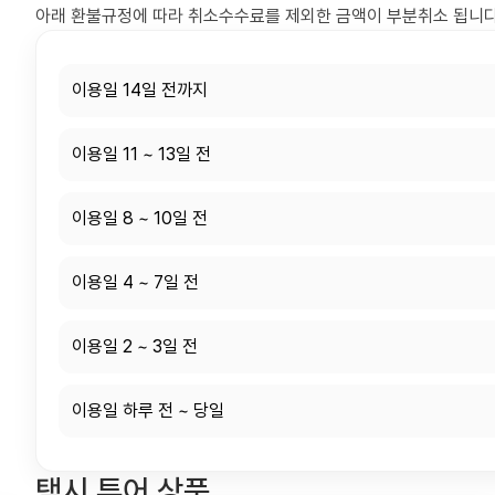
아래 환불규정에 따라 취소수수료를 제외한 금액이 부분취소 됩니다
이용일 14일 전까지
이용일 11 ~ 13일 전
이용일 8 ~ 10일 전
이용일 4 ~ 7일 전
이용일 2 ~ 3일 전
이용일 하루 전 ~ 당일
택시 투어 상품