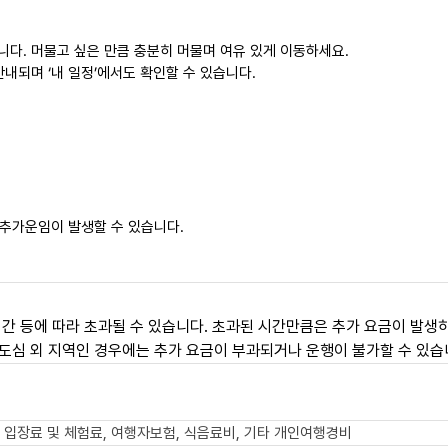
니다. 머물고 싶은 만큼 충분히 머물며 여유 있게 이동하세요.
내되며 ‘내 일정’에서도 확인할 수 있습니다.
 추가운임이 발생할 수 있습니다.
간 등에 따라 초과될 수 있습니다. 초과된 시간만큼은 추가 요금이 발생하
도심 외 지역인 경우에는 추가 요금이 부과되거나 운행이 불가할 수 있습
 입장료 및 체험료, 여행자보험, 식음료비, 기타 개인여행경비