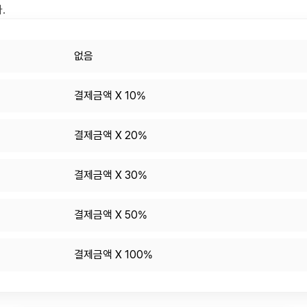
.
없음
결제금액 X 10%
결제금액 X 20%
결제금액 X 30%
결제금액 X 50%
결제금액 X 100%