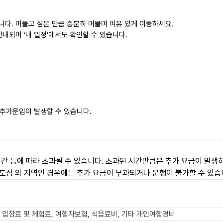
니다. 머물고 싶은 만큼 충분히 머물며 여유 있게 이동하세요.
내되며 ‘내 일정’에서도 확인할 수 있습니다.
 추가운임이 발생할 수 있습니다.
간 등에 따라 초과될 수 있습니다. 초과된 시간만큼은 추가 요금이 발생하
도심 외 지역인 경우에는 추가 요금이 부과되거나 운행이 불가할 수 있습