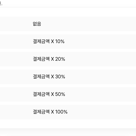
.
없음
결제금액 X 10%
결제금액 X 20%
결제금액 X 30%
결제금액 X 50%
결제금액 X 100%