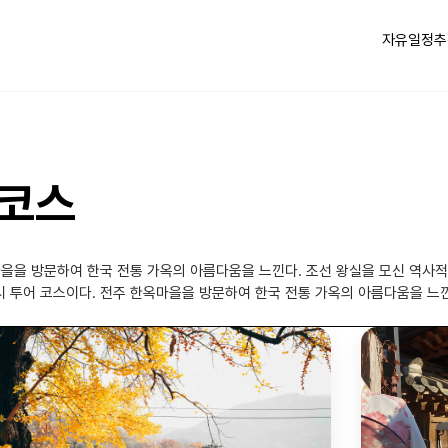
자유일정
추
 코스
마을을 방문하여 한국 전통 가옥의 아름다움을 느낀다. 조선 왕실을 모신 역사
 투어 코스이다. 전주 한옥마을을 방문하여 한국 전통 가옥의 아름다움을 느낀