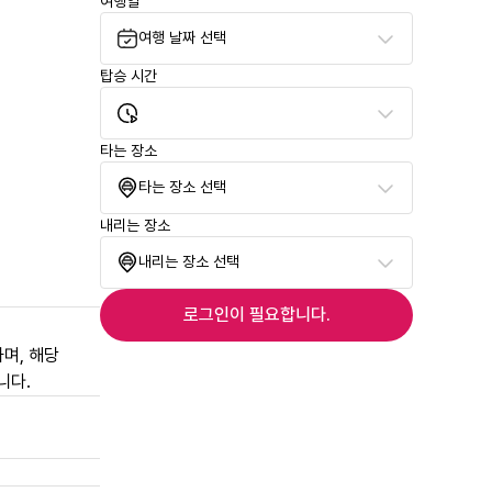
여행일
여행 날짜 선택
탑승 시간
타는 장소
타는 장소 선택
내리는 장소
내리는 장소 선택
로그인이 필요합니다.
며, 해당
니다.