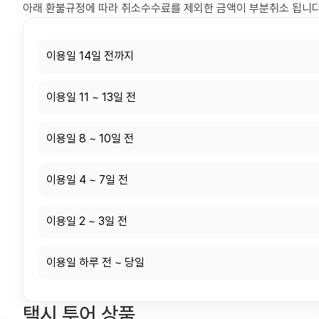
환불규정
아래 환불규정에 따라 취소수수료를 제외한 금액이 부분취소 됩니다
이용일 14일 전까지
이용일 11 ~ 13일 전
이용일 8 ~ 10일 전
이용일 4 ~ 7일 전
이용일 2 ~ 3일 전
이용일 하루 전 ~ 당일