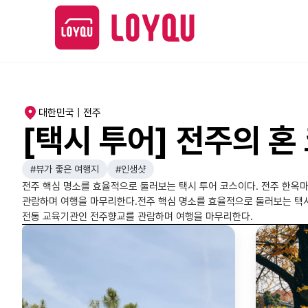
대한민국 | 전주
[택시 투어] 전주의 혼
#뷰가 좋은 여행지
#인생샷
전주 핵심 명소를 효율적으로 둘러보는 택시 투어 코스이다. 전주 한옥
관람하며 여행을 마무리한다.전주 핵심 명소를 효율적으로 둘러보는 택시
전통 교육기관인 전주향교를 관람하며 여행을 마무리한다.