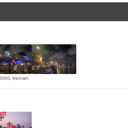
50000, Vietnam