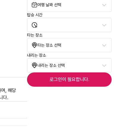
여행 날짜 선택
탑승 시간
타는 장소
타는 장소 선택
내리는 장소
내리는 장소 선택
로그인이 필요합니다.
며, 해당
니다.