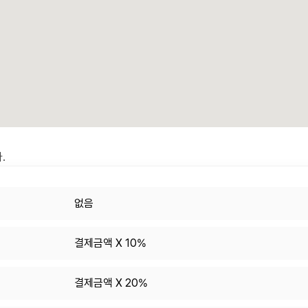
.
없음
결제금액 X 10%
결제금액 X 20%