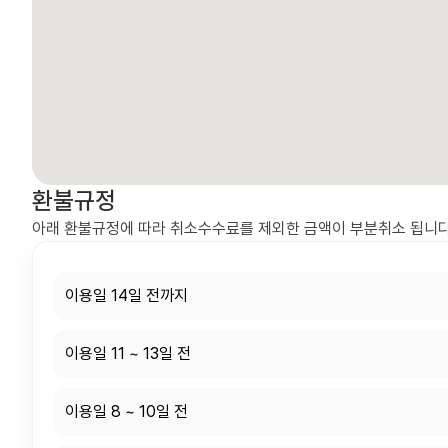
환불규정
아래 환불규정에 따라 취소수수료를 제외한 금액이 부분취소 됩니다
이용일 14일 전까지
이용일 11 ~ 13일 전
이용일 8 ~ 10일 전