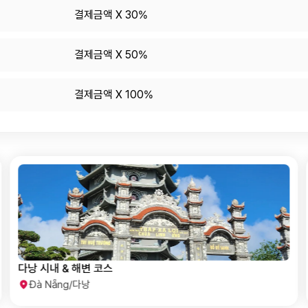
결제금액 X 30%
결제금액 X 50%
결제금액 X 100%
다낭 자연 & 아트 체험 코스
Đà Nẵng/다낭