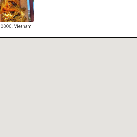
50000, Vietnam