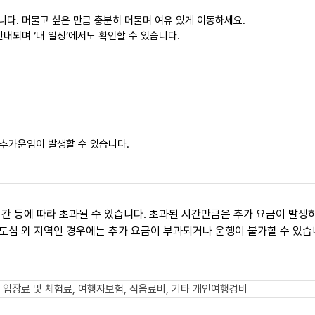
니다. 머물고 싶은 만큼 충분히 머물며 여유 있게 이동하세요.
내되며 ‘내 일정’에서도 확인할 수 있습니다.
 추가운임이 발생할 수 있습니다.
간 등에 따라 초과될 수 있습니다. 초과된 시간만큼은 추가 요금이 발생하
도심 외 지역인 경우에는 추가 요금이 부과되거나 운행이 불가할 수 있습
 입장료 및 체험료, 여행자보험, 식음료비, 기타 개인여행경비