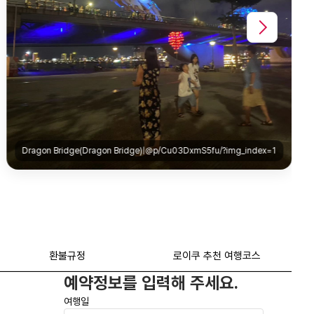
환불규정
로이쿠 추천 여행코스
예약정보를 입력해 주세요.
여행일