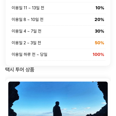
이용일 11 ~ 13일 전
10%
이용일 8 ~ 10일 전
20%
이용일 4 ~ 7일 전
30%
이용일 2 ~ 3일 전
50%
이용일 하루 전 ~ 당일
100%
택시 투어 상품