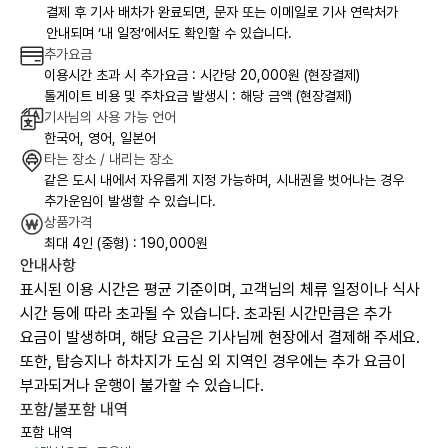
결제 후 기사 배차가 완료되면, 문자 또는 이메일로 기사 연락처가
안내되며 ‘내 일정’에서도 확인할 수 있습니다.
추가요금
이용시간 초과 시 추가요금 : 시간당 20,000원 (현장결제)
톨게이트 비용 및 주차요금 발생시 : 해당 금액 (현장결제)
기사님의 사용 가능 언어
한국어, 영어, 일본어
타는 장소 / 내리는 장소
같은 도시 내에서 자유롭게 지정 가능하며, 시내권을 벗어나는 경우
추가운임이 발생할 수 있습니다.
상품가격
최대 4인 (중형) : 190,000원
안내사항
표시된 이용 시간은 평균 기준이며, 고객님의 체류 일정이나 식사
시간 등에 따라 초과될 수 있습니다. 초과된 시간만큼은 추가
요금이 발생하며, 해당 요금은 기사님께 현장에서 결제해 주세요.
또한, 탑승지나 하차지가 도심 외 지역인 경우에는 추가 요금이
부과되거나 운행이 불가할 수 있습니다.
포함/불포함 내역
포함 내역