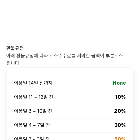
환불규정
아래 환불규정에 따라 취소수수료를 제외한 금액이 부분취소
됩니다.
이용일 14일 전까지
None
이용일 11 ~ 13일 전
10%
이용일 8 ~ 10일 전
20%
이용일 4 ~ 7일 전
30%
이용일 2 ~ 3일 전
50%