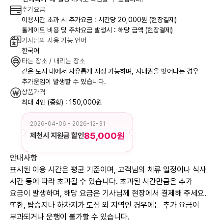
추가요금
이용시간 초과 시 추가요금 : 시간당 20,000원 (현장결제)
톨게이트 비용 및 주차요금 발생시 : 해당 금액 (현장결제)
기사님의 사용 가능 언어
한국어
타는 장소 / 내리는 장소
같은 도시 내에서 자유롭게 지정 가능하며, 시내권을 벗어나는 경우
추가운임이 발생할 수 있습니다.
상품가격
최대 4인 (중형) : 150,000원
2026-04-06 - 2026-12-31
85,000원
제천시 지원금 할인
안내사항
표시된 이용 시간은 평균 기준이며, 고객님의 체류 일정이나 식사
시간 등에 따라 초과될 수 있습니다. 초과된 시간만큼은 추가
요금이 발생하며, 해당 요금은 기사님께 현장에서 결제해 주세요.
또한, 탑승지나 하차지가 도심 외 지역인 경우에는 추가 요금이
부과되거나 운행이 불가할 수 있습니다.