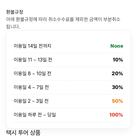
환불규정
아래 환불규정에 따라 취소수수료를 제외한 금액이 부분취소
됩니다.
이용일 14일 전까지
None
이용일 11 ~ 13일 전
10%
이용일 8 ~ 10일 전
20%
이용일 4 ~ 7일 전
30%
이용일 2 ~ 3일 전
50%
이용일 하루 전 ~ 당일
100%
택시 투어 상품