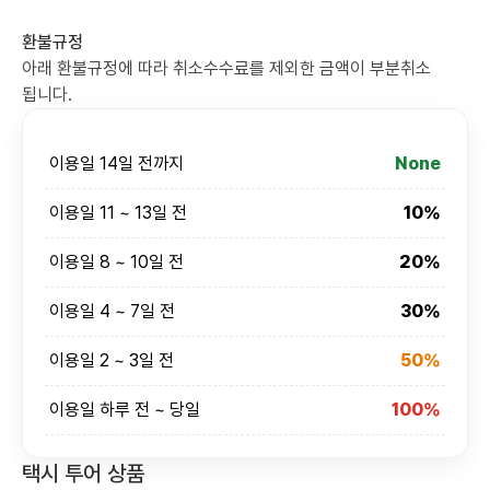
환불규정
아래 환불규정에 따라 취소수수료를 제외한 금액이 부분취소
됩니다.
이용일 14일 전까지
None
이용일 11 ~ 13일 전
10%
이용일 8 ~ 10일 전
20%
이용일 4 ~ 7일 전
30%
이용일 2 ~ 3일 전
50%
이용일 하루 전 ~ 당일
100%
택시 투어 상품