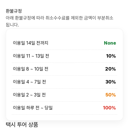
환불규정
아래 환불규정에 따라 취소수수료를 제외한 금액이 부분취소
됩니다.
이용일 14일 전까지
None
이용일 11 ~ 13일 전
10%
이용일 8 ~ 10일 전
20%
이용일 4 ~ 7일 전
30%
이용일 2 ~ 3일 전
50%
이용일 하루 전 ~ 당일
100%
택시 투어 상품