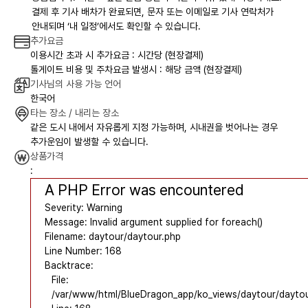
결제 후 기사 배차가 완료되면, 문자 또는 이메일로 기사 연락처가
안내되며 ‘내 일정’에서도 확인할 수 있습니다.
추가요금
이용시간 초과 시 추가요금 : 시간당 (현장결제)
톨게이트 비용 및 주차요금 발생시 : 해당 금액 (현장결제)
기사님의 사용 가능 언어
한국어
타는 장소 / 내리는 장소
같은 도시 내에서 자유롭게 지정 가능하며, 시내권을 벗어나는 경우
추가운임이 발생할 수 있습니다.
상품가격
:
A PHP Error was encountered
Severity: Warning
Message: Invalid argument supplied for foreach()
Filename: daytour/daytour.php
Line Number: 168
Backtrace:
File:
/var/www/html/BlueDragon_app/ko_views/daytour/dayto