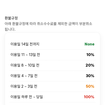
환불규정
아래 환불규정에 따라 취소수수료를 제외한 금액이 부분취소
됩니다.
이용일 14일 전까지
None
이용일 11 ~ 13일 전
10%
이용일 8 ~ 10일 전
20%
이용일 4 ~ 7일 전
30%
이용일 2 ~ 3일 전
50%
이용일 하루 전 ~ 당일
100%