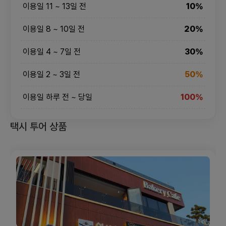
이용일 11 ~ 13일 전
10%
이용일 8 ~ 10일 전
20%
이용일 4 ~ 7일 전
30%
이용일 2 ~ 3일 전
50%
이용일 하루 전 ~ 당일
100%
택시 투어 상품