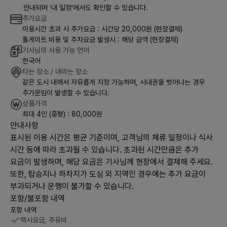
안내되며 ‘내 일정’에서도 확인할 수 있습니다.
추가요금
이용시간 초과 시 추가요금 : 시간당 20,000원 (현장결제)
톨게이트 비용 및 주차요금 발생시 : 해당 금액 (현장결제)
기사님의 사용 가능 언어
한국어
타는 장소 / 내리는 장소
같은 도시 내에서 자유롭게 지정 가능하며, 시내권을 벗어나는 경우
추가운임이 발생할 수 있습니다.
상품가격
최대 4인 (중형) : 80,000원
안내사항
표시된 이용 시간은 평균 기준이며, 고객님의 체류 일정이나 식사
시간 등에 따라 초과될 수 있습니다. 초과된 시간만큼은 추가
요금이 발생하며, 해당 요금은 기사님께 현장에서 결제해 주세요.
또한, 탑승지나 하차지가 도심 외 지역인 경우에는 추가 요금이
부과되거나 운행이 불가할 수 있습니다.
포함/불포함 내역
포함 내역
택시요금, 주유비