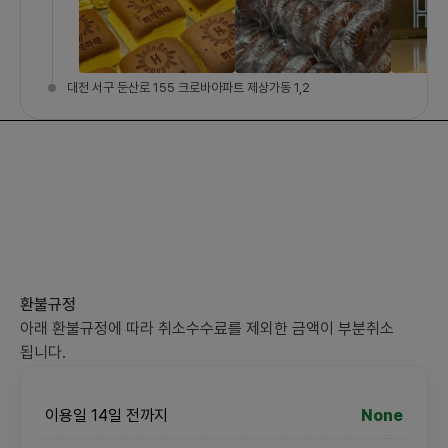
대전 서구 둔산로 155 크로바아파트 제상가동 1,2
환불규정
아래 환불규정에 따라 취소수수료를 제외한 금액이 부분취소
됩니다.
이용일 14일 전까지
None