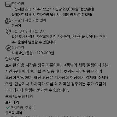
추가요금
이용시간 초과 시 추가요금 : 시간당 20,000원 (현장결제)
톨게이트 비용 및 주차요금 발생시 : 해당 금액 (현장결제)
기사님의 사용 가능 언어
한국어
타는 장소 / 내리는 장소
같은 도시 내에서 자유롭게 지정 가능하며, 시내권을 벗어나는 경우
추가운임이 발생할 수 있습니다.
상품가격
최대 4인 (중형) : 120,000원
안내사항
표시된 이용 시간은 평균 기준이며, 고객님의 체류 일정이나 식사
시간 등에 따라 초과될 수 있습니다. 초과된 시간만큼은 추가
요금이 발생하며, 해당 요금은 기사님께 현장에서 결제해 주세요.
또한, 탑승지나 하차지가 도심 외 지역인 경우에는 추가 요금이
부과되거나 운행이 불가할 수 있습니다.
포함/불포함 내역
포함 내역
택시요금, 주유비
불포함 내역