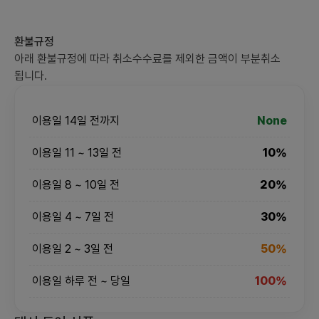
환불규정
아래 환불규정에 따라 취소수수료를 제외한 금액이 부분취소
됩니다.
이용일 14일 전까지
None
이용일 11 ~ 13일 전
10%
이용일 8 ~ 10일 전
20%
이용일 4 ~ 7일 전
30%
이용일 2 ~ 3일 전
50%
이용일 하루 전 ~ 당일
100%