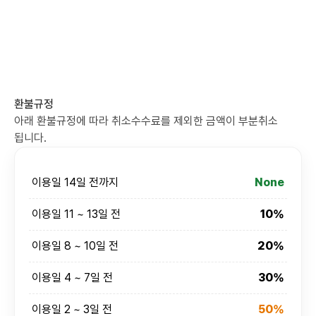
환불규정
아래 환불규정에 따라 취소수수료를 제외한 금액이 부분취소
됩니다.
이용일 14일 전까지
None
이용일 11 ~ 13일 전
10%
이용일 8 ~ 10일 전
20%
이용일 4 ~ 7일 전
30%
이용일 2 ~ 3일 전
50%