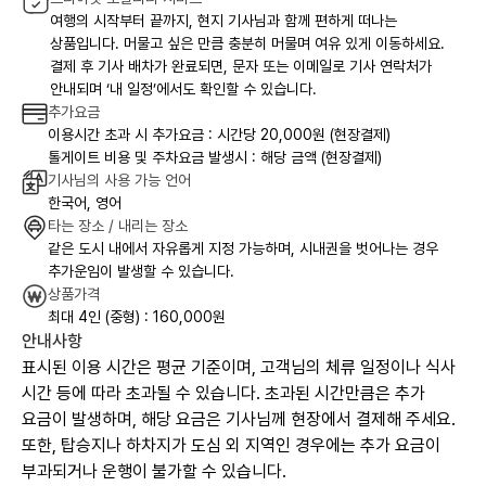
여행의 시작부터 끝까지, 현지 기사님과 함께 편하게 떠나는
상품입니다. 머물고 싶은 만큼 충분히 머물며 여유 있게 이동하세요.
결제 후 기사 배차가 완료되면, 문자 또는 이메일로 기사 연락처가
안내되며 ‘내 일정’에서도 확인할 수 있습니다.
추가요금
이용시간 초과 시 추가요금 : 시간당 20,000원 (현장결제)
톨게이트 비용 및 주차요금 발생시 : 해당 금액 (현장결제)
기사님의 사용 가능 언어
한국어, 영어
타는 장소 / 내리는 장소
같은 도시 내에서 자유롭게 지정 가능하며, 시내권을 벗어나는 경우
추가운임이 발생할 수 있습니다.
상품가격
최대 4인 (중형) : 160,000원
안내사항
표시된 이용 시간은 평균 기준이며, 고객님의 체류 일정이나 식사
시간 등에 따라 초과될 수 있습니다. 초과된 시간만큼은 추가
요금이 발생하며, 해당 요금은 기사님께 현장에서 결제해 주세요.
또한, 탑승지나 하차지가 도심 외 지역인 경우에는 추가 요금이
부과되거나 운행이 불가할 수 있습니다.