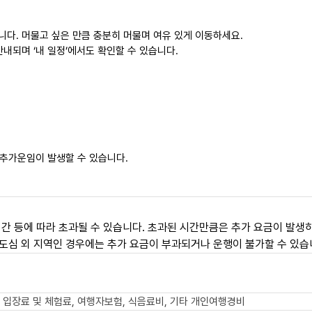
니다. 머물고 싶은 만큼 충분히 머물며 여유 있게 이동하세요.
내되며 ‘내 일정’에서도 확인할 수 있습니다.
 추가운임이 발생할 수 있습니다.
간 등에 따라 초과될 수 있습니다. 초과된 시간만큼은 추가 요금이 발생하
도심 외 지역인 경우에는 추가 요금이 부과되거나 운행이 불가할 수 있습
 입장료 및 체험료, 여행자보험, 식음료비, 기타 개인여행경비