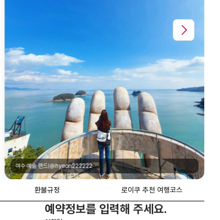
환불규정
로이쿠 추천 여행코스
예약정보를 입력해 주세요.