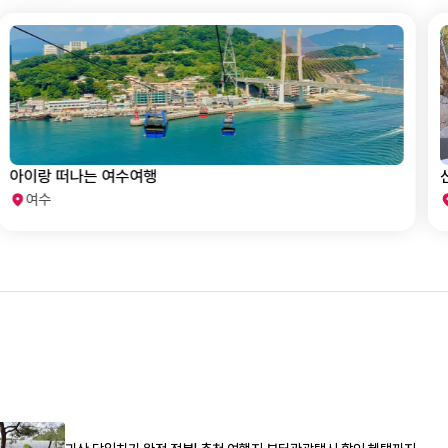
아이랑 떠나는 여수여행
여수