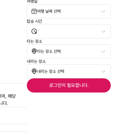
여행일
여행 날짜 선택
탑승 시간
타는 장소
타는 장소 선택
내리는 장소
내리는 장소 선택
로그인이 필요합니다.
며, 해당
니다.