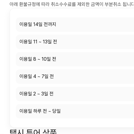
아래 환불규정에 따라 취소수수료를 제외한 금액이 부분취소 됩니다
이용일 14일 전까지
이용일 11 ~ 13일 전
이용일 8 ~ 10일 전
이용일 4 ~ 7일 전
이용일 2 ~ 3일 전
이용일 하루 전 ~ 당일
택시 투어 상품