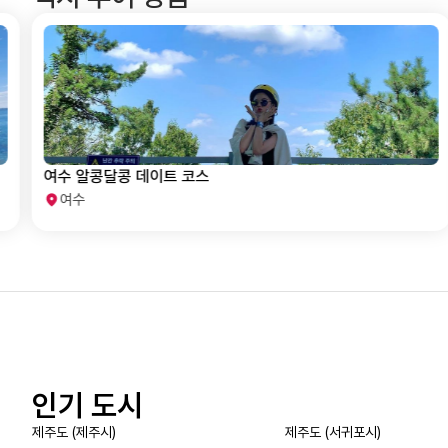
여수 알콩달콩 데이트 코스
여수
인기 도시
제주도 (제주시)
제주도 (서귀포시)