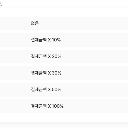
.
없음
결제금액 X 10%
결제금액 X 20%
결제금액 X 30%
결제금액 X 50%
결제금액 X 100%