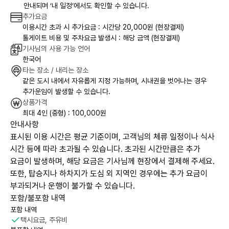
안내되며 ‘내 일정’에서도 확인할 수 있습니다.
추가요금
이용시간 초과 시 추가요금 : 시간당 20,000원 (현장결제)
톨게이트 비용 및 주차요금 발생시 : 해당 금액 (현장결제)
기사님의 사용 가능 언어
한국어
타는 장소 / 내리는 장소
같은 도시 내에서 자유롭게 지정 가능하며, 시내권을 벗어나는 경우
추가운임이 발생할 수 있습니다.
상품가격
최대 4인 (중형) : 100,000원
안내사항
표시된 이용 시간은 평균 기준이며, 고객님의 체류 일정이나 식사
시간 등에 따라 초과될 수 있습니다. 초과된 시간만큼은 추가
요금이 발생하며, 해당 요금은 기사님께 현장에서 결제해 주세요.
또한, 탑승지나 하차지가 도심 외 지역인 경우에는 추가 요금이
부과되거나 운행이 불가할 수 있습니다.
포함/불포함 내역
포함 내역
택시요금, 주유비