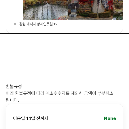
강원 태백시 황지연못길 12
환불규정
아래 환불규정에 따라 취소수수료를 제외한 금액이 부분취소
됩니다.
이용일 14일 전까지
None