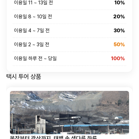
이용일 11 ~ 13일 전
10%
이용일 8 ~ 10일 전
20%
이용일 4 ~ 7일 전
30%
이용일 2 ~ 3일 전
50%
이용일 하루 전 ~ 당일
100%
택시 투어 상품
자연의 매력을 그대로 간직한 태백 여행