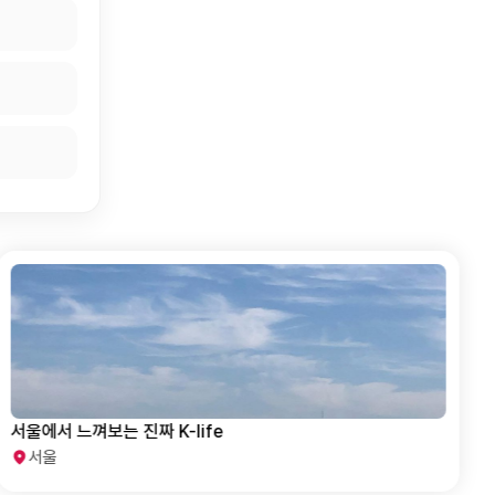
서울에서 느껴보는 진짜 K-life
서울