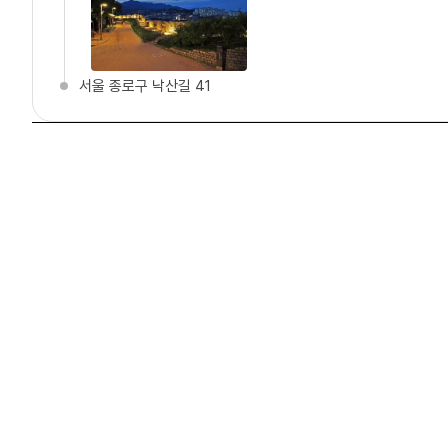
서울 종로구 낙산길 41