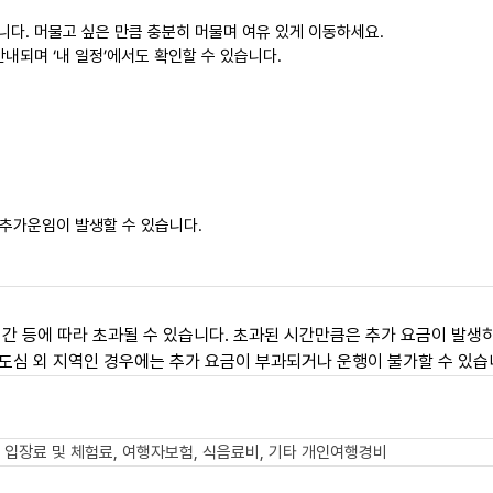
니다. 머물고 싶은 만큼 충분히 머물며 여유 있게 이동하세요.
내되며 ‘내 일정’에서도 확인할 수 있습니다.
 추가운임이 발생할 수 있습니다.
간 등에 따라 초과될 수 있습니다. 초과된 시간만큼은 추가 요금이 발생하
도심 외 지역인 경우에는 추가 요금이 부과되거나 운행이 불가할 수 있습
 입장료 및 체험료, 여행자보험, 식음료비, 기타 개인여행경비