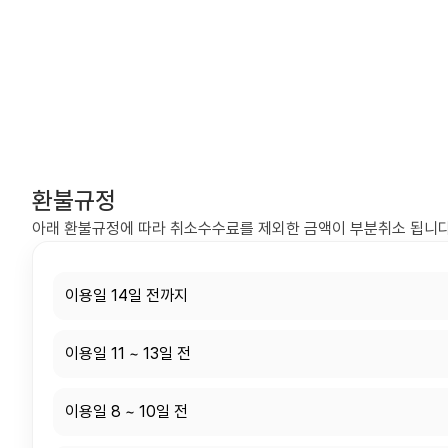
환불규정
아래 환불규정에 따라 취소수수료를 제외한 금액이 부분취소 됩니다
이용일 14일 전까지
이용일 11 ~ 13일 전
이용일 8 ~ 10일 전