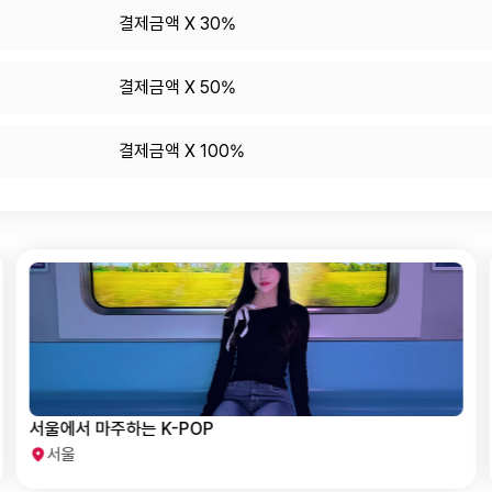
결제금액 X 30%
결제금액 X 50%
결제금액 X 100%
서울에서 마주하는 K-POP
서울