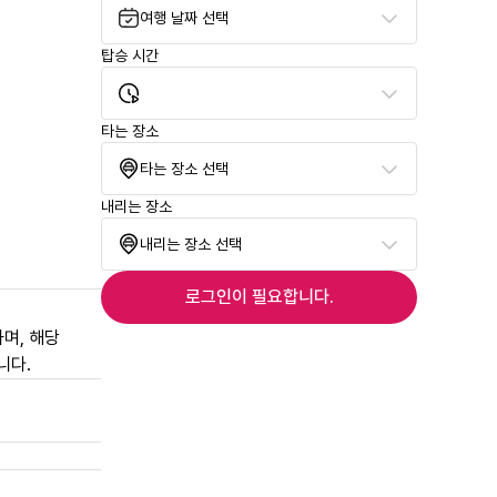
여행 날짜 선택
탑승 시간
타는 장소
타는 장소 선택
내리는 장소
내리는 장소 선택
로그인이 필요합니다.
며, 해당
니다.