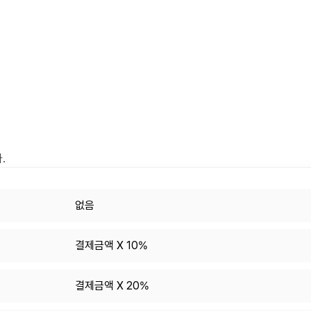
.
없음
결제금액 X 10%
결제금액 X 20%