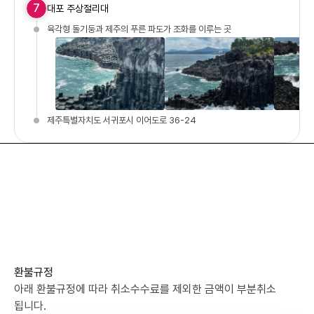
7
대포 주상절리대
육각형 돌기둥과 제주의 푸른 파도가 조화를 이루는 곳
제주특별자치도 서귀포시 이어도로 36-24
환불규정
아래 환불규정에 따라 취소수수료를 제외한 금액이 부분취소
됩니다.