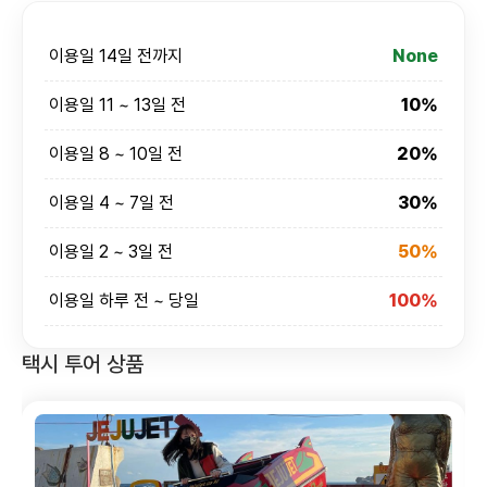
이용일 14일 전까지
None
이용일 11 ~ 13일 전
10%
이용일 8 ~ 10일 전
20%
이용일 4 ~ 7일 전
30%
이용일 2 ~ 3일 전
50%
이용일 하루 전 ~ 당일
100%
택시 투어 상품