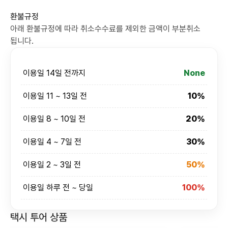
환불규정
아래 환불규정에 따라 취소수수료를 제외한 금액이 부분취소
됩니다.
이용일 14일 전까지
None
이용일 11 ~ 13일 전
10%
이용일 8 ~ 10일 전
20%
이용일 4 ~ 7일 전
30%
이용일 2 ~ 3일 전
50%
이용일 하루 전 ~ 당일
100%
택시 투어 상품