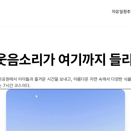
자유일정
추
 웃음소리가 여기까지 들
공원에서 아이들과 즐거운 시간을 보내고, 아름다운 자연 속에서 다양한 식물
 7시간 코스이다.