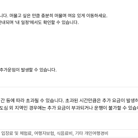
니다. 머물고 싶은 만큼 충분히 머물며 여유 있게 이동하세요.
내되며 ‘내 일정’에서도 확인할 수 있습니다.
 추가운임이 발생할 수 있습니다.
간 등에 따라 초과될 수 있습니다. 초과된 시간만큼은 추가 요금이 발생하
도심 외 지역인 경우에는 추가 요금이 부과되거나 운행이 불가할 수 있습
 입장료 및 체험료, 여행자보험, 식음료비, 기타 개인여행경비