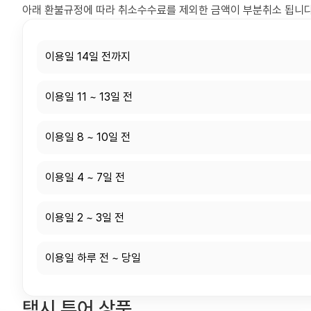
아래 환불규정에 따라 취소수수료를 제외한 금액이 부분취소 됩니다
이용일 14일 전까지
이용일 11 ~ 13일 전
이용일 8 ~ 10일 전
이용일 4 ~ 7일 전
이용일 2 ~ 3일 전
이용일 하루 전 ~ 당일
택시 투어 상품