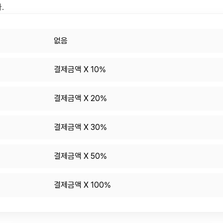
.
없음
결제금액 X 10%
결제금액 X 20%
결제금액 X 30%
결제금액 X 50%
결제금액 X 100%