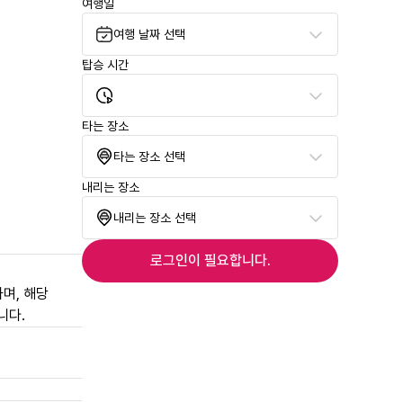
여행일
여행 날짜 선택
탑승 시간
타는 장소
타는 장소 선택
내리는 장소
내리는 장소 선택
로그인이 필요합니다.
며, 해당
니다.