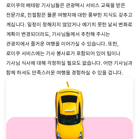
로이쿠의 베테랑 기사님들은 관광택시 서비스 교육을 받은
전문가로, 친절함은 물론 여행지에 대한 풍부한 지식도 갖추고
계십니다. 일정이 정해지지 않았거나 예기치 못한 날씨 변화로
계획이 변경되더라도, 기사님들께서 추천해 주시는
관광지에서 즐거운 여행을 이어가실 수 있습니다. 또한,
로이쿠 서비스에는 기사 봉사료가 포함되어 있어 팁이나
기사님 식사에 대해 걱정하실 필요도 없습니다. 어떤 기사님과
함께 하셔도 만족스러운 여행을 경험하실 수 있을 겁니다.