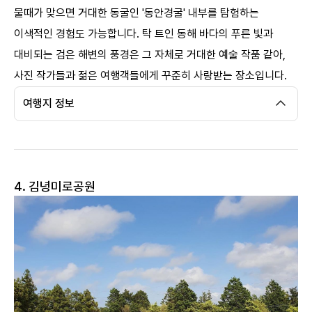
물때가 맞으면 거대한 동굴인 '동안경굴' 내부를 탐험하는
이색적인 경험도 가능합니다. 탁 트인 동해 바다의 푸른 빛과
대비되는 검은 해변의 풍경은 그 자체로 거대한 예술 작품 같아,
사진 작가들과 젊은 여행객들에게 꾸준히 사랑받는 장소입니다. ​
여행지 정보
4. 김녕미로공원