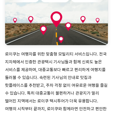
로이쿠는 여행자를 위한 맞춤형 모빌리티 서비스입니다. 전국
지자체에서 인증한 관광택시 기사님들과 함께 신뢰도 높은
서비스를 제공하며, 대중교통보다 빠르고 편리하게 여행지를
둘러볼 수 있습니다. 숙련된 기사님의 안내로 맛집과
핫플레이스를 추천받고, 주차 걱정 없이 여유로운 여행을 즐길
수 있습니다. 특히 대중교통이 불편하거나 관광지가 멀리
떨어진 지역에서는 로이쿠 택시투어가 더욱 유용합니다.
여행의 시작부터 끝까지, 로이쿠와 함께라면 안전하고 편안한