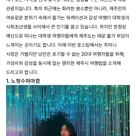
8
달리책방
관광지입니다. 특히 최근에는 화려한 명소뿐만 아니라, 제주만의
9
새빌
여유로운 분위기 속에서 즐기는 워케이션과 감성 여행이 대학생과
사회초년생들 사이에서 큰 인기를 끌고 있습니다. 하지만 한정된
예산으로 떠나는 대학생 여행자들에게 제주도는 때로 물가 부담이
느껴지는 곳이기도 합니다. 이에 이번 포스팅에서는 주머니
사정은 가볍지만 낭만은 포기할 수 없는 20대 여행자들을 위해,
가성비와 감성을 동시에 잡는 영리한 제주시 여행법을 소개해
드리고자 합니다.
1. 노형수퍼마켙