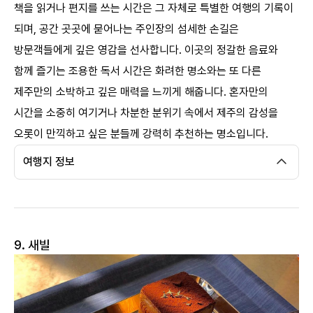
책을 읽거나 편지를 쓰는 시간은 그 자체로 특별한 여행의 기록이
되며, 공간 곳곳에 묻어나는 주인장의 섬세한 손길은
방문객들에게 깊은 영감을 선사합니다. 이곳의 정갈한 음료와
함께 즐기는 조용한 독서 시간은 화려한 명소와는 또 다른
제주만의 소박하고 깊은 매력을 느끼게 해줍니다. 혼자만의
시간을 소중히 여기거나 차분한 분위기 속에서 제주의 감성을
오롯이 만끽하고 싶은 분들께 강력히 추천하는 명소입니다.
여행지 정보
9. 새빌