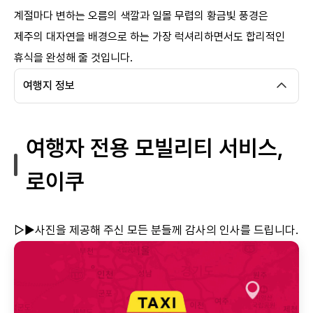
계절마다 변하는 오름의 색깔과 일몰 무렵의 황금빛 풍경은
제주의 대자연을 배경으로 하는 가장 럭셔리하면서도 합리적인
휴식을 완성해 줄 것입니다.
여행지 정보
여행자 전용 모빌리티 서비스,
로이쿠
▷▶사진을 제공해 주신 모든 분들께 감사의 인사를 드립니다.