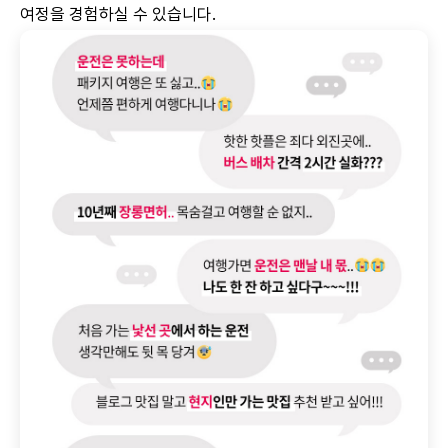
여정을 경험하실 수 있습니다.