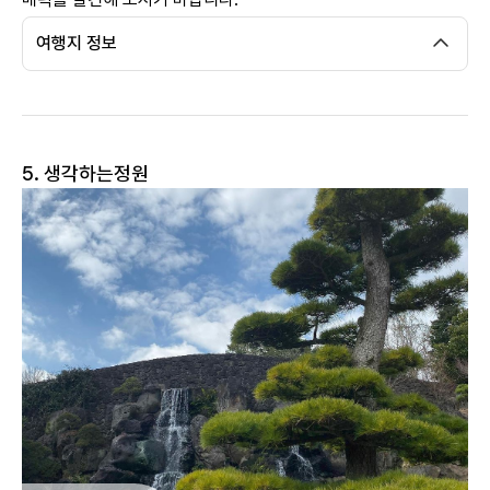
여행지 정보
5. 생각하는정원