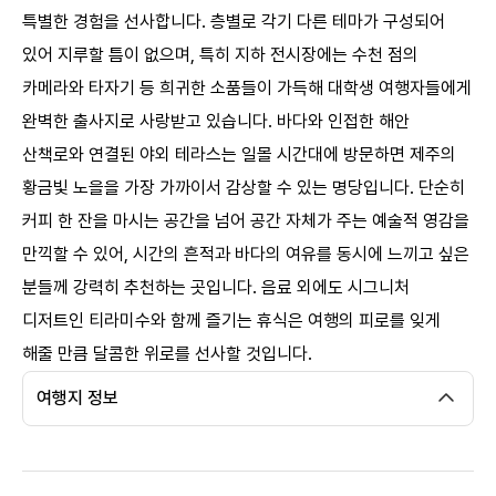
특별한 경험을 선사합니다. 층별로 각기 다른 테마가 구성되어
있어 지루할 틈이 없으며, 특히 지하 전시장에는 수천 점의
카메라와 타자기 등 희귀한 소품들이 가득해 대학생 여행자들에게
완벽한 출사지로 사랑받고 있습니다. 바다와 인접한 해안
산책로와 연결된 야외 테라스는 일몰 시간대에 방문하면 제주의
황금빛 노을을 가장 가까이서 감상할 수 있는 명당입니다. 단순히
커피 한 잔을 마시는 공간을 넘어 공간 자체가 주는 예술적 영감을
만끽할 수 있어, 시간의 흔적과 바다의 여유를 동시에 느끼고 싶은
분들께 강력히 추천하는 곳입니다. 음료 외에도 시그니처
디저트인 티라미수와 함께 즐기는 휴식은 여행의 피로를 잊게
해줄 만큼 달콤한 위로를 선사할 것입니다.
여행지 정보