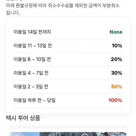
아래 환불규정에 따라 취소수수료를 제외한 금액이 부분취소
됩니다.
이용일 14일 전까지
None
이용일 11 ~ 13일 전
10%
이용일 8 ~ 10일 전
20%
이용일 4 ~ 7일 전
30%
이용일 2 ~ 3일 전
50%
이용일 하루 전 ~ 당일
100%
택시 투어 상품