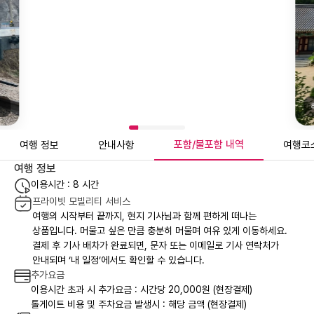
포함/불포함 내역
여행 정보
안내사항
여행코
여행 정보
이용시간 : 8 시간
프라이빗 모빌리티 서비스
여행의 시작부터 끝까지, 현지 기사님과 함께 편하게 떠나는
상품입니다. 머물고 싶은 만큼 충분히 머물며 여유 있게 이동하세요.
결제 후 기사 배차가 완료되면, 문자 또는 이메일로 기사 연락처가
안내되며 ‘내 일정’에서도 확인할 수 있습니다.
추가요금
이용시간 초과 시 추가요금 : 시간당 20,000원 (현장결제)
톨게이트 비용 및 주차요금 발생시 : 해당 금액 (현장결제)