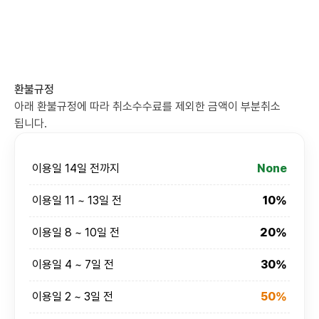
환불규정
아래 환불규정에 따라 취소수수료를 제외한 금액이 부분취소
됩니다.
이용일 14일 전까지
None
이용일 11 ~ 13일 전
10%
이용일 8 ~ 10일 전
20%
이용일 4 ~ 7일 전
30%
이용일 2 ~ 3일 전
50%