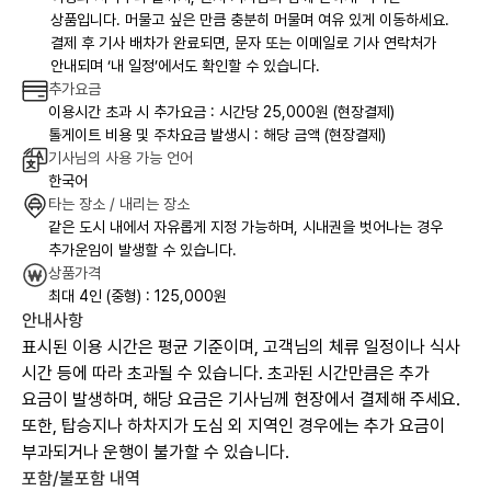
상품입니다. 머물고 싶은 만큼 충분히 머물며 여유 있게 이동하세요.
결제 후 기사 배차가 완료되면, 문자 또는 이메일로 기사 연락처가
안내되며 ‘내 일정’에서도 확인할 수 있습니다.
추가요금
이용시간 초과 시 추가요금 : 시간당 25,000원 (현장결제)
톨게이트 비용 및 주차요금 발생시 : 해당 금액 (현장결제)
기사님의 사용 가능 언어
한국어
타는 장소 / 내리는 장소
같은 도시 내에서 자유롭게 지정 가능하며, 시내권을 벗어나는 경우
추가운임이 발생할 수 있습니다.
상품가격
최대 4인 (중형) : 125,000원
안내사항
표시된 이용 시간은 평균 기준이며, 고객님의 체류 일정이나 식사
시간 등에 따라 초과될 수 있습니다. 초과된 시간만큼은 추가
요금이 발생하며, 해당 요금은 기사님께 현장에서 결제해 주세요.
또한, 탑승지나 하차지가 도심 외 지역인 경우에는 추가 요금이
부과되거나 운행이 불가할 수 있습니다.
포함/불포함 내역