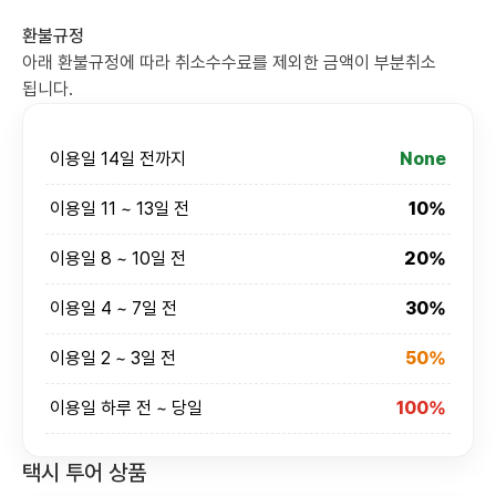
환불규정
아래 환불규정에 따라 취소수수료를 제외한 금액이 부분취소
됩니다.
이용일 14일 전까지
None
이용일 11 ~ 13일 전
10%
이용일 8 ~ 10일 전
20%
이용일 4 ~ 7일 전
30%
이용일 2 ~ 3일 전
50%
이용일 하루 전 ~ 당일
100%
택시 투어 상품